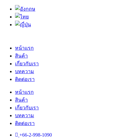
Skip
to
content
หน้าแรก
สินค้า
เกี่ยวกับเรา
บทความ
ติดต่อเรา
หน้าแรก
สินค้า
เกี่ยวกับเรา
บทความ
ติดต่อเรา
+66-2-998-1090