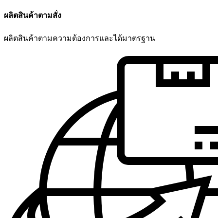
ผลิตสินค้าตามสั่ง
ผลิตสินค้าตามความต้องการและได้มาตรฐาน