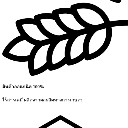
สินค้าออแกนิค 100%
ไร้สารเคมี ผลิตจากผลผลิตทางการเกษตร