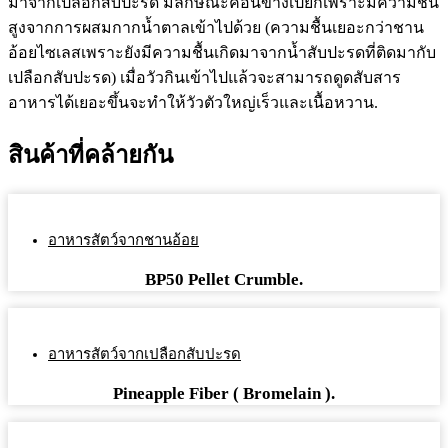
มาจากเปลือกสับปะรด มีลักษณะค่อนข้างเปียกเพราะมีความชื้น
สูงจากการผสมกากน้ำตาลเข้าไปด้วย (ความชื้นเยอะกว่าชาน
อ้อยไซเลสเพราะยังมีความชื้นเกิดมาจากน้ำสับปะรดที่ติดมากับ
เปลือกสับปะรด) เมื่อวัวกินเข้าไปแล้วจะสามารถดูดสับสาร
อาหารได้เยอะขึ้นจะทำให้วัวตัวใหญ่เร็วและเนื้อหวาน.
สินค้าที่คล้ายกัน
อาหารสัตว์จากชานอ้อย
BP50 Pellet Crumble.
อาหารสัตว์จากเปลือกสับปะรด
Pineapple Fiber ( Bromelain ).