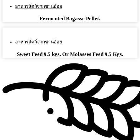
อาหารสัตว์จากชานอ้อย
Fermented Bagasse Pellet.
อาหารสัตว์จากชานอ้อย
Sweet Feed 9.5 kgs. Or Molasses Feed 9.5 Kgs.