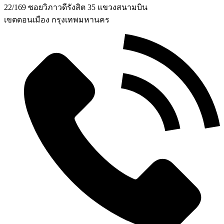
22/169 ซอยวิภาวดีรังสิต 35 แขวงสนามบิน
เขตดอนเมือง กรุงเทพมหานคร