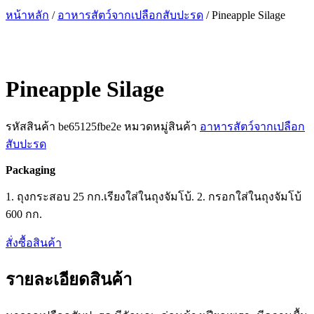
หน้าหลัก
/
อาหารสัตว์จากเปลือกสับปะรด
/ Pineapple Silage
Pineapple Silage
รหัสสินค้า
be65125fbe2e
หมวดหมู่สินค้า
อาหารสัตว์จากเปลือก
สับปะรด
Packaging
1. ถุงกระสอบ 25 กก.เรียงใส่ในถุงจัมโบ้. 2. กรอกใส่ในถุงจัมโบ้
600 กก.
สั่งซื้อสินค้า
รายละเอียดสินค้า