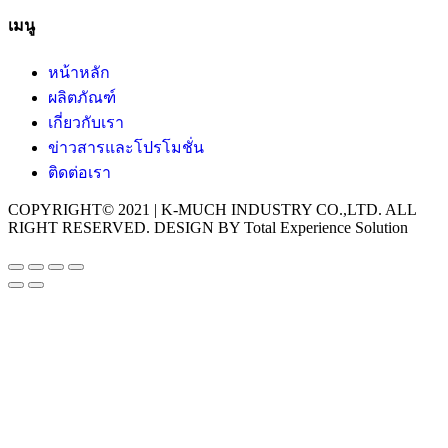
เมนู
หน้าหลัก
ผลิตภัณฑ์
เกี่ยวกับเรา
ข่าวสารและโปรโมชั่น
ติดต่อเรา
COPYRIGHT© 2021 | K-MUCH INDUSTRY CO.,LTD. ALL
RIGHT RESERVED. DESIGN BY Total Experience Solution