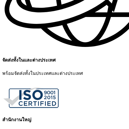
จัดส่งทั้งในและต่างประเทศ
พร้อมจัดส่งทั้งในประเทศและต่างประเทศ
สำนักงานใหญ่