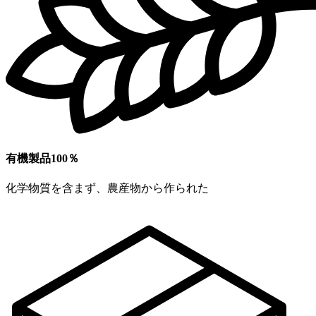
有機製品100％
化学物質を含まず、農産物から作られた