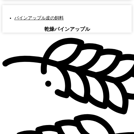
パインアップル皮の飼料
乾燥パインアップル