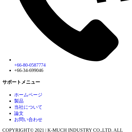
+66-80-0587774
+66-34-699046
サポートメニュー
ホームページ
製品
当社について
論文
お問い合わせ
COPYRIGHT© 2021 | K-MUCH INDUSTRY CO.,LTD. ALL