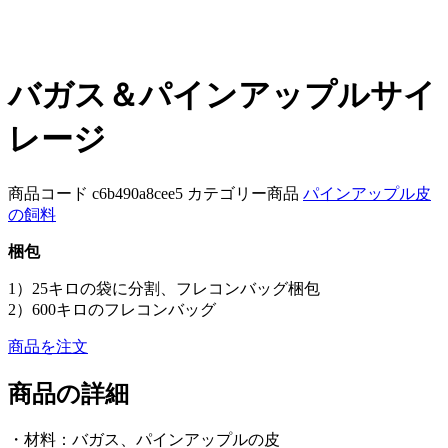
バガス＆パインアップルサイ
レージ
商品コード
c6b490a8cee5
カテゴリー商品
パインアップル皮
の飼料
梱包
1）25キロの袋に分割、フレコンバッグ梱包
2）600キロのフレコンバッグ
商品を注文
商品の詳細
・材料：バガス、パインアップルの皮