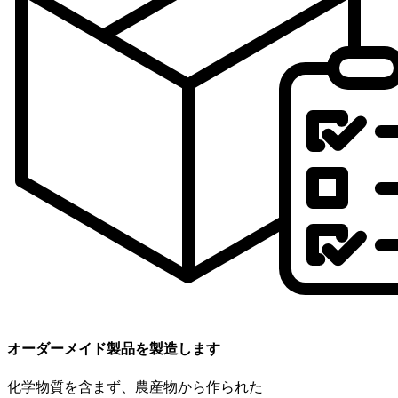
オーダーメイド製品を製造します
化学物質を含まず、農産物から作られた