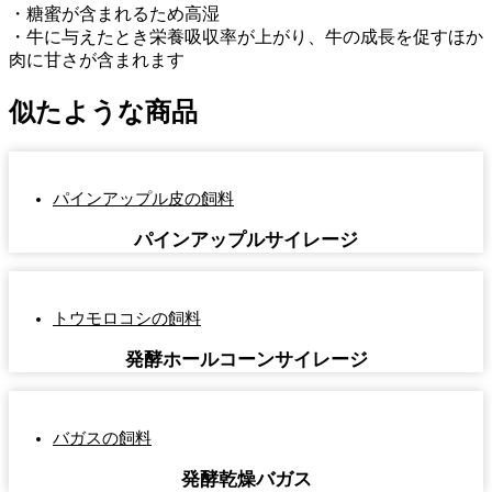
・糖蜜が含まれるため高湿
・牛に与えたとき栄養吸収率が上がり、牛の成長を促すほか
肉に甘さが含まれます
似たような商品
パインアップル皮の飼料
パインアップルサイレージ
トウモロコシの飼料
発酵ホールコーンサイレージ
バガスの飼料
発酵乾燥バガス