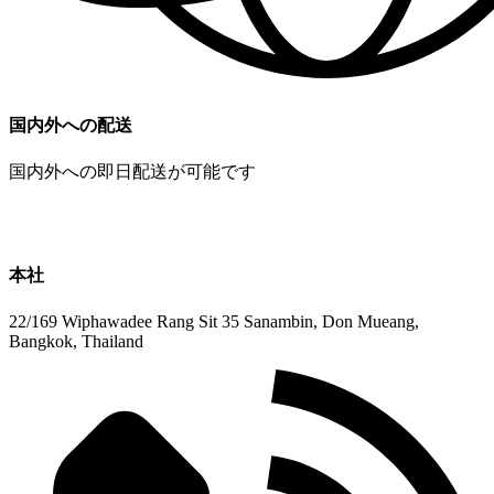
国内外への配送
国内外への即日配送が可能です
本社
22/169 Wiphawadee Rang Sit 35 Sanambin, Don Mueang,
Bangkok, Thailand