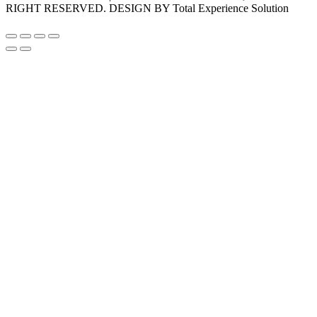
RIGHT RESERVED. DESIGN BY Total Experience Solution